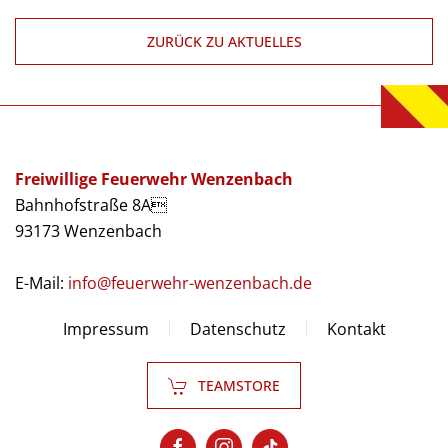
ZURÜCK ZU AKTUELLES
Freiwillige Feuerwehr Wenzenbach
Bahnhofstraße 8A
93173 Wenzenbach
E-Mail:
info@feuerwehr-wenzenbach.de
Impressum
Datenschutz
Kontakt
TEAMSTORE