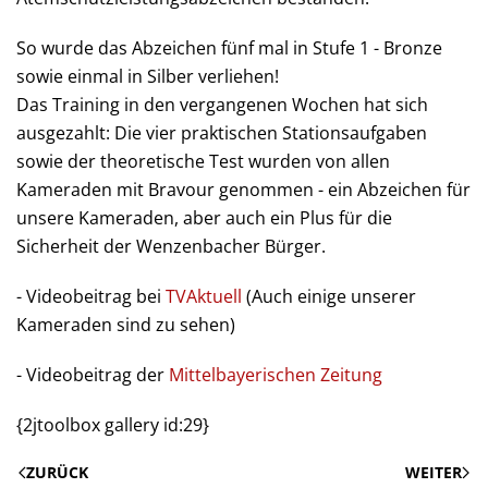
So wurde das Abzeichen fünf mal in Stufe 1 - Bronze
sowie einmal in Silber verliehen!
Das Training in den vergangenen Wochen hat sich
ausgezahlt: Die vier praktischen Stationsaufgaben
sowie der theoretische Test wurden von allen
Kameraden mit Bravour genommen - ein Abzeichen für
unsere Kameraden, aber auch ein Plus für die
Sicherheit der Wenzenbacher Bürger.
- Videobeitrag bei
TVAktuell
(Auch einige unserer
Kameraden sind zu sehen)
- Videobeitrag der
Mittelbayerischen Zeitung
{2jtoolbox gallery id:29}
ZURÜCK
WEITER