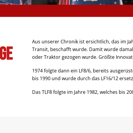
Aus unserer Chronik ist ersichtlich, das im 
ge
Transit, beschafft wurde. Damit wurde damals
oder Traktor gezogen wurde. Größte Innovat
1974 folgte dann ein LF8/6, bereits ausgerüs
bis 1990 und wurde durch das LF16/12 ersetz
Das TLF8 folgte im Jahre 1982, welches bis 20