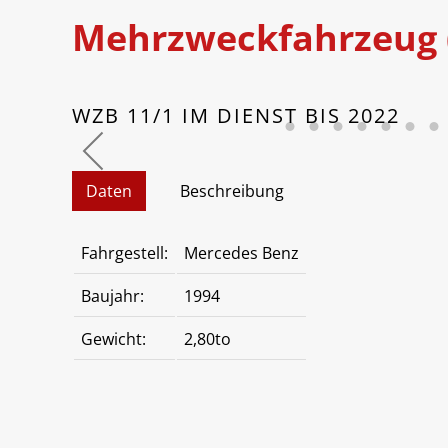
Mehrzweckfahrzeug 
WZB 11/1 IM DIENST BIS 2022
Daten
Beschreibung
Fahrgestell:
Mercedes Benz
Baujahr:
1994
Gewicht:
2,80to