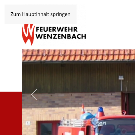
Zum Hauptinhalt springen