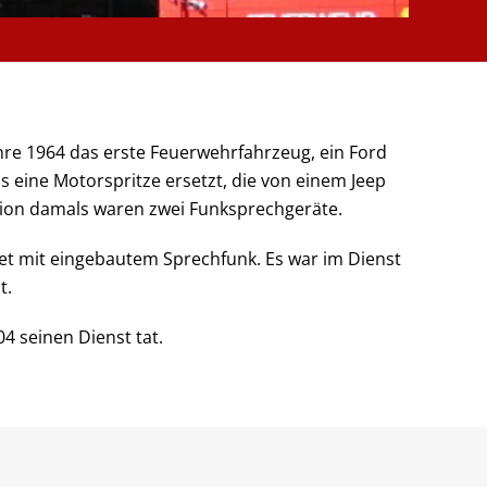
Jahre 1964 das erste Feuerwehrfahrzeug, ein Ford
 eine Motorspritze ersetzt, die von einem Jeep
ion damals waren zwei Funksprechgeräte.
tet mit eingebautem Sprechfunk. Es war im Dienst
t.
04 seinen Dienst tat.