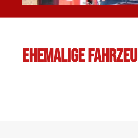
ehemalige Fahrzeu