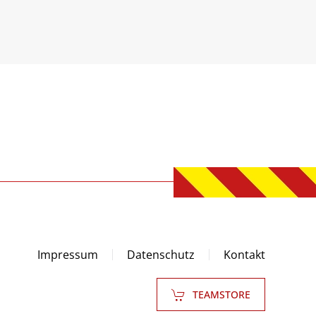
Impressum
Datenschutz
Kontakt
TEAMSTORE