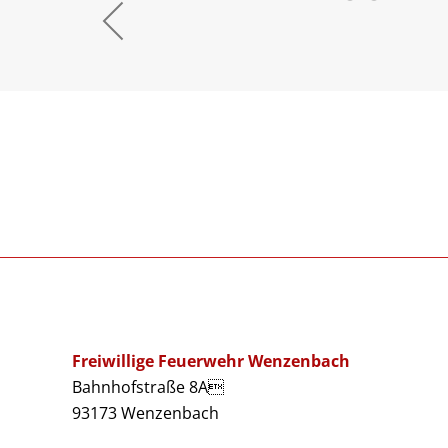
Freiwillige Feuerwehr Wenzenbach
Bahnhofstraße 8A
93173 Wenzenbach