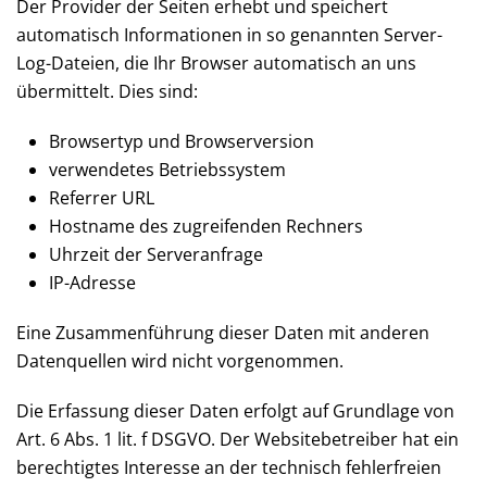
Der Provider der Seiten erhebt und speichert
automatisch Informationen in so genannten Server-
Log-Dateien, die Ihr Browser automatisch an uns
übermittelt. Dies sind:
Browsertyp und Browserversion
verwendetes Betriebssystem
Referrer URL
Hostname des zugreifenden Rechners
Uhrzeit der Serveranfrage
IP-Adresse
Eine Zusammenführung dieser Daten mit anderen
Datenquellen wird nicht vorgenommen.
Die Erfassung dieser Daten erfolgt auf Grundlage von
Art. 6 Abs. 1 lit. f DSGVO. Der Websitebetreiber hat ein
berechtigtes Interesse an der technisch fehlerfreien