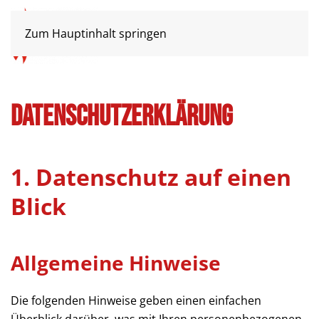
Zum Hauptinhalt springen
Datenschutz­erklärung
1. Datenschutz auf einen
Blick
Allgemeine Hinweise
Die folgenden Hinweise geben einen einfachen