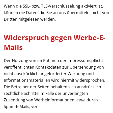
Wenn die SSL- bzw. TLS-Verschlüsselung aktiviert ist,
können die Daten, die Sie an uns übermitteln, nicht von
Dritten mitgelesen werden.
Widerspruch gegen Werbe-E-
Mails
Der Nutzung von im Rahmen der Impressumspflicht
veröffentlichten Kontaktdaten zur Übersendung von
nicht ausdrücklich angeforderter Werbung und
Informationsmaterialien wird hiermit widersprochen.
Die Betreiber der Seiten behalten sich ausdrücklich
rechtliche Schritte im Falle der unverlangten
Zusendung von Werbeinformationen, etwa durch
Spam-E-Mails, vor.