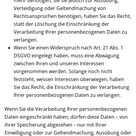
mehr benötigen, Sie sie jedoch zur Ausübung,
Verteidigung oder Geltendmachung von
Rechtsansprüchen benötigen, haben Sie das Recht,
statt der Löschung die Einschränkung der
Verarbeitung Ihrer personenbezogenen Daten zu
verlangen.
Wenn Sie einen Widerspruch nach Art. 21 Abs. 1
DSGVO eingelegt haben, muss eine Abwägung
zwischen Ihren und unseren Interessen
vorgenommen werden. Solange noch nicht
feststeht, wessen Interessen überwiegen, haben
Sie das Recht, die Einschränkung der Verarbeitung
Ihrer personenbezogenen Daten zu verlangen.
Wenn Sie die Verarbeitung Ihrer personenbezogenen
Daten eingeschränkt haben, dürfen diese Daten – von
ihrer Speicherung abgesehen – nur mit Ihrer
Einwilligung oder zur Geltendmachung, Ausübung oder