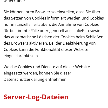
widerrufbar.
Sie können Ihren Browser so einstellen, dass Sie über
das Setzen von Cookies informiert werden und Cookies
nur im Einzelfall erlauben, die Annahme von Cookies
für bestimmte Fälle oder generell ausschließen sowie
das automatische Löschen der Cookies beim Schließen
des Browsers aktivieren. Bei der Deaktivierung von
Cookies kann die Funktionalität dieser Website
eingeschränkt sein.
Welche Cookies und Dienste auf dieser Website
eingesetzt werden, können Sie dieser
Datenschutzerklärung entnehmen.
Server-Log-Dateien