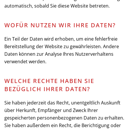
automatisch, sobald Sie diese Website betreten.
WOFÜR NUTZEN WIR IHRE DATEN?
Ein Teil der Daten wird erhoben, um eine fehlerfreie
Bereitstellung der Website zu gewährleisten. Andere
Daten können zur Analyse Ihres Nutzerverhaltens
verwendet werden.
WELCHE RECHTE HABEN SIE
BEZÜGLICH IHRER DATEN?
Sie haben jederzeit das Recht, unentgeltlich Auskunft
über Herkunft, Empfänger und Zweck Ihrer
gespeicherten personenbezogenen Daten zu erhalten.
Sie haben außerdem ein Recht, die Berichtigung oder