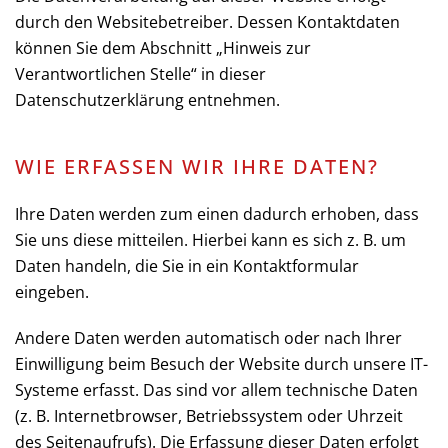
durch den Websitebetreiber. Dessen Kontaktdaten
können Sie dem Abschnitt „Hinweis zur
Verantwortlichen Stelle“ in dieser
Datenschutzerklärung entnehmen.
WIE ERFASSEN WIR IHRE DATEN?
Ihre Daten werden zum einen dadurch erhoben, dass
Sie uns diese mitteilen. Hierbei kann es sich z. B. um
Daten handeln, die Sie in ein Kontaktformular
eingeben.
Andere Daten werden automatisch oder nach Ihrer
Einwilligung beim Besuch der Website durch unsere IT-
Systeme erfasst. Das sind vor allem technische Daten
(z. B. Internetbrowser, Betriebssystem oder Uhrzeit
des Seitenaufrufs). Die Erfassung dieser Daten erfolgt