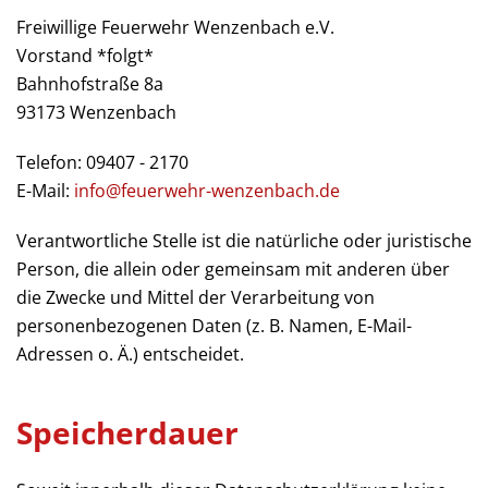
Freiwillige Feuerwehr Wenzenbach e.V.
Vorstand *folgt*
Bahnhofstraße 8a
93173 Wenzenbach
Telefon: 09407 - 2170
E-Mail:
info@feuerwehr-wenzenbach.de
Verantwortliche Stelle ist die natürliche oder juristische
Person, die allein oder gemeinsam mit anderen über
die Zwecke und Mittel der Verarbeitung von
personenbezogenen Daten (z. B. Namen, E-Mail-
Adressen o. Ä.) entscheidet.
Speicherdauer