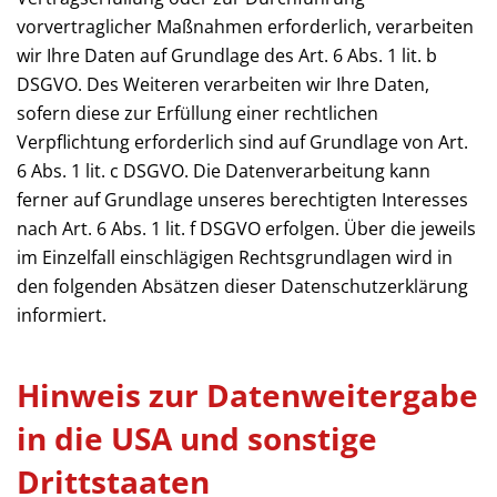
vorvertraglicher Maßnahmen erforderlich, verarbeiten
wir Ihre Daten auf Grundlage des Art. 6 Abs. 1 lit. b
DSGVO. Des Weiteren verarbeiten wir Ihre Daten,
sofern diese zur Erfüllung einer rechtlichen
Verpflichtung erforderlich sind auf Grundlage von Art.
6 Abs. 1 lit. c DSGVO. Die Datenverarbeitung kann
ferner auf Grundlage unseres berechtigten Interesses
nach Art. 6 Abs. 1 lit. f DSGVO erfolgen. Über die jeweils
im Einzelfall einschlägigen Rechtsgrundlagen wird in
den folgenden Absätzen dieser Datenschutzerklärung
informiert.
Hinweis zur Datenweitergabe
in die USA und sonstige
Drittstaaten