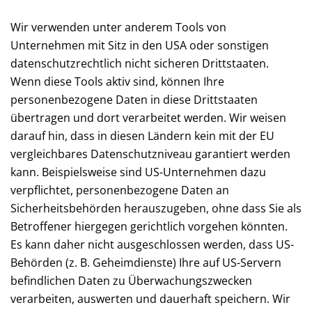
Wir verwenden unter anderem Tools von
Unternehmen mit Sitz in den USA oder sonstigen
datenschutzrechtlich nicht sicheren Drittstaaten.
Wenn diese Tools aktiv sind, können Ihre
personenbezogene Daten in diese Drittstaaten
übertragen und dort verarbeitet werden. Wir weisen
darauf hin, dass in diesen Ländern kein mit der EU
vergleichbares Datenschutzniveau garantiert werden
kann. Beispielsweise sind US-Unternehmen dazu
verpflichtet, personenbezogene Daten an
Sicherheitsbehörden herauszugeben, ohne dass Sie als
Betroffener hiergegen gerichtlich vorgehen könnten.
Es kann daher nicht ausgeschlossen werden, dass US-
Behörden (z. B. Geheimdienste) Ihre auf US-Servern
befindlichen Daten zu Überwachungszwecken
verarbeiten, auswerten und dauerhaft speichern. Wir