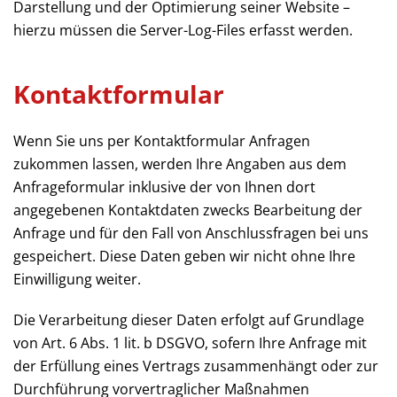
Darstellung und der Optimierung seiner Website –
hierzu müssen die Server-Log-Files erfasst werden.
Kontaktformular
Wenn Sie uns per Kontaktformular Anfragen
zukommen lassen, werden Ihre Angaben aus dem
Anfrageformular inklusive der von Ihnen dort
angegebenen Kontaktdaten zwecks Bearbeitung der
Anfrage und für den Fall von Anschlussfragen bei uns
gespeichert. Diese Daten geben wir nicht ohne Ihre
Einwilligung weiter.
Die Verarbeitung dieser Daten erfolgt auf Grundlage
von Art. 6 Abs. 1 lit. b DSGVO, sofern Ihre Anfrage mit
der Erfüllung eines Vertrags zusammenhängt oder zur
Durchführung vorvertraglicher Maßnahmen