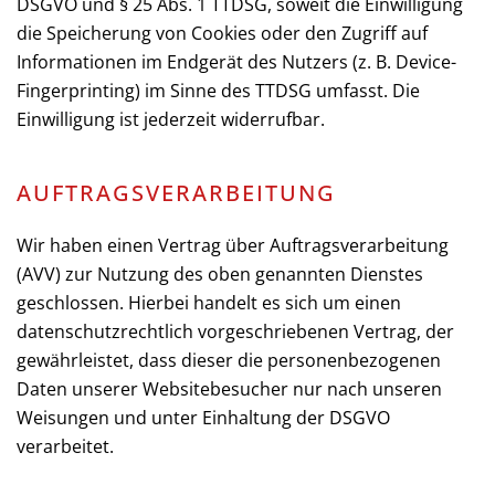
DSGVO und § 25 Abs. 1 TTDSG, soweit die Einwilligung
die Speicherung von Cookies oder den Zugriff auf
Informationen im Endgerät des Nutzers (z. B. Device-
Fingerprinting) im Sinne des TTDSG umfasst. Die
Einwilligung ist jederzeit widerrufbar.
AUFTRAGSVERARBEITUNG
Wir haben einen Vertrag über Auftragsverarbeitung
(AVV) zur Nutzung des oben genannten Dienstes
geschlossen. Hierbei handelt es sich um einen
datenschutzrechtlich vorgeschriebenen Vertrag, der
gewährleistet, dass dieser die personenbezogenen
Daten unserer Websitebesucher nur nach unseren
Weisungen und unter Einhaltung der DSGVO
verarbeitet.