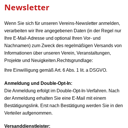
Newsletter
Wenn Sie sich für unseren Vereins-Newsletter anmelden,
verarbeiten wir Ihre angegebenen Daten (in der Regel nur
Ihre E-Mail-Adresse und optional Ihren Vor- und
Nachnamen) zum Zweck des regelmäßigen Versands von
Informationen über unseren Verein, Veranstaltungen,
Projekte und Neuigkeiten.
Rechtsgrundlage:
Ihre Einwilligung gemäß Art. 6 Abs. 1 lit. a DSGVO.
Anmeldung und Double-Opt-In:
Die Anmeldung erfolgt im Double-Opt-In-Verfahren. Nach
der Anmeldung erhalten Sie eine E-Mail mit einem
Bestätigungslink. Erst nach Bestätigung werden Sie in den
Verteiler aufgenommen.
Versanddienstleister: