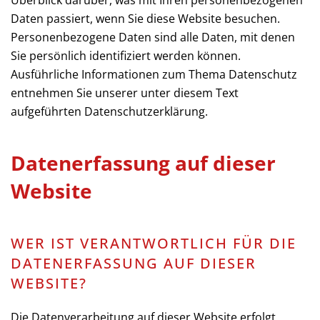
Überblick darüber, was mit Ihren personenbezogenen
Daten passiert, wenn Sie diese Website besuchen.
Personenbezogene Daten sind alle Daten, mit denen
Sie persönlich identifiziert werden können.
Ausführliche Informationen zum Thema Datenschutz
entnehmen Sie unserer unter diesem Text
aufgeführten Datenschutzerklärung.
Datenerfassung auf dieser
Website
WER IST VERANTWORTLICH FÜR DIE
DATENERFASSUNG AUF DIESER
WEBSITE?
Die Datenverarbeitung auf dieser Website erfolgt