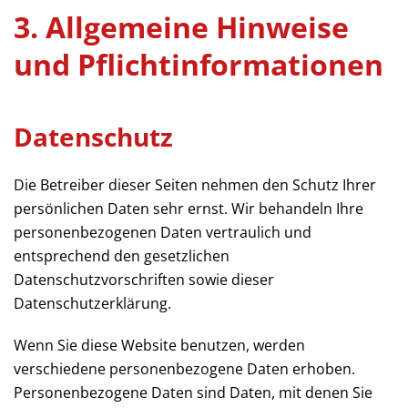
3. Allgemeine Hinweise
und Pflicht­informationen
Datenschutz
Die Betreiber dieser Seiten nehmen den Schutz Ihrer
persönlichen Daten sehr ernst. Wir behandeln Ihre
personenbezogenen Daten vertraulich und
entsprechend den gesetzlichen
Datenschutzvorschriften sowie dieser
Datenschutzerklärung.
Wenn Sie diese Website benutzen, werden
verschiedene personenbezogene Daten erhoben.
Personenbezogene Daten sind Daten, mit denen Sie