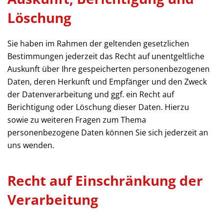
Löschung
Sie haben im Rahmen der geltenden gesetzlichen
Bestimmungen jederzeit das Recht auf unentgeltliche
Auskunft über Ihre gespeicherten personenbezogenen
Daten, deren Herkunft und Empfänger und den Zweck
der Datenverarbeitung und ggf. ein Recht auf
Berichtigung oder Löschung dieser Daten. Hierzu
sowie zu weiteren Fragen zum Thema
personenbezogene Daten können Sie sich jederzeit an
uns wenden.
Recht auf Einschränkung der
Verarbeitung