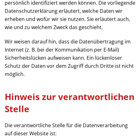
persönlich identifiziert werden können. Die vorliegende
Datenschutzerklärung erläutert, welche Daten wir
erheben und wofür wir sie nutzen. Sie erläutert auch,
wie und zu welchem Zweck das geschieht.
Wir weisen darauf hin, dass die Datenübertragung im
Internet (z. B. bei der Kommunikation per E-Mail)
Sicherheitslücken aufweisen kann. Ein lückenloser
Schutz der Daten vor dem Zugriff durch Dritte ist nicht
möglich.
Hinweis zur verantwortlichen
Stelle
Die verantwortliche Stelle für die Datenverarbeitung
auf dieser Website ist: