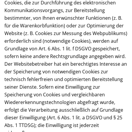
Cookies, die zur Durchführung des elektronischen
Kommunikationsvorgangs, zur Bereitstellung
bestimmter, von Ihnen erwünschter Funktionen (z. B.
für die Warenkorbfunktion) oder zur Optimierung der
Website (z. B. Cookies zur Messung des Webpublikums)
erforderlich sind (notwendige Cookies), werden auf
Grundlage von Art. 6 Abs. 1 lit. f DSGVO gespeichert,
sofern keine andere Rechtsgrundlage angegeben wird.
Der Websitebetreiber hat ein berechtigtes Interesse an
der Speicherung von notwendigen Cookies zur
technisch fehlerfreien und optimierten Bereitstellung
seiner Dienste. Sofern eine Einwilligung zur
Speicherung von Cookies und vergleichbaren
Wiedererkennungstechnologien abgefragt wurde,
erfolgt die Verarbeitung ausschließlich auf Grundlage
dieser Einwilligung (Art. 6 Abs. 1 lit. a DSGVO und § 25
Abs. 1 TTDSG); die Einwilligung ist jederzeit