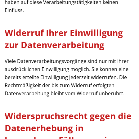
haben auf diese Verarbeitungstätigkeiten keinen
Einfluss.
Widerruf Ihrer Einwilligung
zur Datenverarbeitung
Viele Datenverarbeitungsvorgänge sind nur mit Ihrer
ausdrücklichen Einwilligung möglich. Sie können eine
bereits erteilte Einwilligung jederzeit widerrufen. Die
Rechtmäßigkeit der bis zum Widerruf erfolgten
Datenverarbeitung bleibt vom Widerruf unberührt.
Widerspruchsrecht gegen die
Datenerhebung in