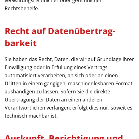
verwaltungsrechtlicher oder gerichtlicher
Rechtsbehelfe.
Recht auf Daten­übertrag­
barkeit
Sie haben das Recht, Daten, die wir auf Grundlage Ihrer
Einwilligung oder in Erfüllung eines Vertrags
automatisiert verarbeiten, an sich oder an einen
Dritten in einem gängigen, maschinenlesbaren Format
aushändigen zu lassen. Sofern Sie die direkte
Übertragung der Daten an einen anderen
Verantwortlichen verlangen, erfolgt dies nur, soweit es
technisch machbar ist.
Auskunft, Berichtigung und