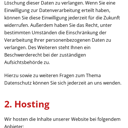
Löschung dieser Daten zu verlangen. Wenn Sie eine
Einwilligung zur Datenverarbeitung erteilt haben,
können Sie diese Einwilligung jederzeit für die Zukunft
widerrufen. Außerdem haben Sie das Recht, unter
bestimmten Umständen die Einschränkung der
Verarbeitung Ihrer personenbezogenen Daten zu
verlangen. Des Weiteren steht Ihnen ein
Beschwerderecht bei der zuständigen
Aufsichtsbehörde zu.
Hierzu sowie zu weiteren Fragen zum Thema
Datenschutz können Sie sich jederzeit an uns wenden.
2. Hosting
Wir hosten die Inhalte unserer Website bei folgendem
Anbieter: