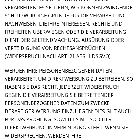
VERARBEITEN, ES SEI DENN, WIR KÖNNEN ZWINGENDE
SCHUTZWÜRDIGE GRÜNDE FÜR DIE VERARBEITUNG
NACHWEISEN, DIE IHRE INTERESSEN, RECHTE UND
FREIHEITEN ÜBERWIEGEN ODER DIE VERARBEITUNG
DIENT DER GELTENDMACHUNG, AUSÜBUNG ODER
VERTEIDIGUNG VON RECHTSANSPRÜCHEN
(WIDERSPRUCH NACH ART. 21 ABS. 1 DSGVO).
WERDEN IHRE PERSONENBEZOGENEN DATEN
VERARBEITET, UM DIREKTWERBUNG ZU BETREIBEN, SO
HABEN SIE DAS RECHT, JEDERZEIT WIDERSPRUCH
GEGEN DIE VERARBEITUNG SIE BETREFFENDER
PERSONENBEZOGENER DATEN ZUM ZWECKE
DERARTIGER WERBUNG EINZULEGEN; DIES GILT AUCH
FÜR DAS PROFILING, SOWEIT ES MIT SOLCHER
DIREKTWERBUNG IN VERBINDUNG STEHT. WENN SIE
WIDERSPRECHEN, WERDEN IHRE