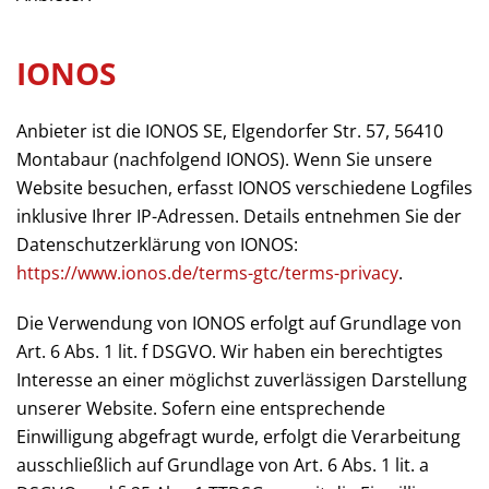
IONOS
Anbieter ist die IONOS SE, Elgendorfer Str. 57, 56410
Montabaur (nachfolgend IONOS). Wenn Sie unsere
Website besuchen, erfasst IONOS verschiedene Logfiles
inklusive Ihrer IP-Adressen. Details entnehmen Sie der
Datenschutzerklärung von IONOS:
https://www.ionos.de/terms-gtc/terms-privacy
.
Die Verwendung von IONOS erfolgt auf Grundlage von
Art. 6 Abs. 1 lit. f DSGVO. Wir haben ein berechtigtes
Interesse an einer möglichst zuverlässigen Darstellung
unserer Website. Sofern eine entsprechende
Einwilligung abgefragt wurde, erfolgt die Verarbeitung
ausschließlich auf Grundlage von Art. 6 Abs. 1 lit. a