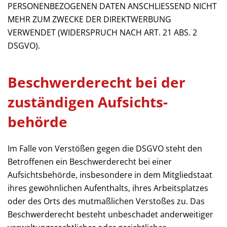
PERSONENBEZOGENEN DATEN ANSCHLIESSEND NICHT
MEHR ZUM ZWECKE DER DIREKTWERBUNG
VERWENDET (WIDERSPRUCH NACH ART. 21 ABS. 2
DSGVO).
Beschwerde­recht bei der
zuständigen Aufsichts­
behörde
Im Falle von Verstößen gegen die DSGVO steht den
Betroffenen ein Beschwerderecht bei einer
Aufsichtsbehörde, insbesondere in dem Mitgliedstaat
ihres gewöhnlichen Aufenthalts, ihres Arbeitsplatzes
oder des Orts des mutmaßlichen Verstoßes zu. Das
Beschwerderecht besteht unbeschadet anderweitiger