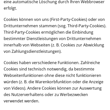
eine automatische Löschung durch Ihren Webbrowser
erfolgt.
Cookies können von uns (First-Party-Cookies) oder von
Drittunternehmen stammen (sog. Third-Party-Cookies).
Third-Party-Cookies ermöglichen die Einbindung
bestimmter Dienstleistungen von Drittunternehmen
innerhalb von Webseiten (z. B. Cookies zur Abwicklung
von Zahlungsdienstleistungen).
Cookies haben verschiedene Funktionen. Zahlreiche
Cookies sind technisch notwendig, da bestimmte
Webseitenfunktionen ohne diese nicht funktionieren
würden (z. B. die Warenkorbfunktion oder die Anzeige
von Videos). Andere Cookies können zur Auswertung
des Nutzerverhaltens oder zu Werbezwecken
verwendet werden.