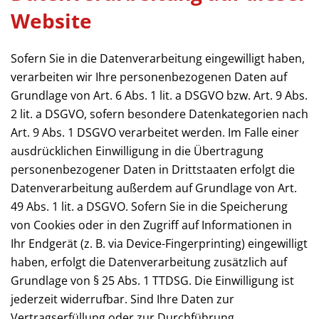
Website
Sofern Sie in die Datenverarbeitung eingewilligt haben,
verarbeiten wir Ihre personenbezogenen Daten auf
Grundlage von Art. 6 Abs. 1 lit. a DSGVO bzw. Art. 9 Abs.
2 lit. a DSGVO, sofern besondere Datenkategorien nach
Art. 9 Abs. 1 DSGVO verarbeitet werden. Im Falle einer
ausdrücklichen Einwilligung in die Übertragung
personenbezogener Daten in Drittstaaten erfolgt die
Datenverarbeitung außerdem auf Grundlage von Art.
49 Abs. 1 lit. a DSGVO. Sofern Sie in die Speicherung
von Cookies oder in den Zugriff auf Informationen in
Ihr Endgerät (z. B. via Device-Fingerprinting) eingewilligt
haben, erfolgt die Datenverarbeitung zusätzlich auf
Grundlage von § 25 Abs. 1 TTDSG. Die Einwilligung ist
jederzeit widerrufbar. Sind Ihre Daten zur
Vertragserfüllung oder zur Durchführung