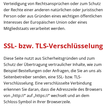
Verteidigung von Rechtsansprüchen oder zum Schutz
der Rechte einer anderen natürlichen oder juristischen
Person oder aus Gründen eines wichtigen öffentlichen
Interesses der Europäischen Union oder eines
Mitgliedstaats verarbeitet werden.
SSL- bzw. TLS-Verschlüsselung
Diese Seite nutzt aus Sicherheitsgründen und zum
Schutz der Übertragung vertraulicher Inhalte, wie zum
Beispiel Bestellungen oder Anfragen, die Sie an uns als
Seitenbetreiber senden, eine SSL- bzw. TLS-
Verschlüsselung. Eine verschlüsselte Verbindung
erkennen Sie daran, dass die Adresszeile des Browsers
von „http://“ auf „https://“ wechselt und an dem
Schloss-Symbol in Ihrer Browserzeile.