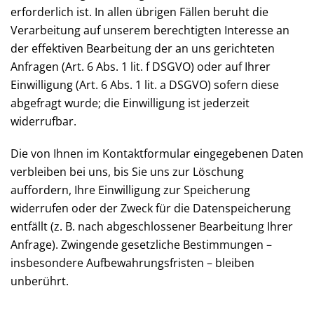
erforderlich ist. In allen übrigen Fällen beruht die
Verarbeitung auf unserem berechtigten Interesse an
der effektiven Bearbeitung der an uns gerichteten
Anfragen (Art. 6 Abs. 1 lit. f DSGVO) oder auf Ihrer
Einwilligung (Art. 6 Abs. 1 lit. a DSGVO) sofern diese
abgefragt wurde; die Einwilligung ist jederzeit
widerrufbar.
Die von Ihnen im Kontaktformular eingegebenen Daten
verbleiben bei uns, bis Sie uns zur Löschung
auffordern, Ihre Einwilligung zur Speicherung
widerrufen oder der Zweck für die Datenspeicherung
entfällt (z. B. nach abgeschlossener Bearbeitung Ihrer
Anfrage). Zwingende gesetzliche Bestimmungen –
insbesondere Aufbewahrungsfristen – bleiben
unberührt.