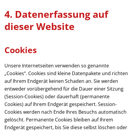
4. Datenerfassung auf
dieser Website
Cookies
Unsere Internetseiten verwenden so genannte
„Cookies“. Cookies sind kleine Datenpakete und richten
auf Ihrem Endgerät keinen Schaden an. Sie werden
entweder vorübergehend für die Dauer einer Sitzung
(Session-Cookies) oder dauerhaft (permanente
Cookies) auf Ihrem Endgerät gespeichert. Session-
Cookies werden nach Ende Ihres Besuchs automatisch
gelöscht. Permanente Cookies bleiben auf Ihrem
Endgerät gespeichert, bis Sie diese selbst löschen oder