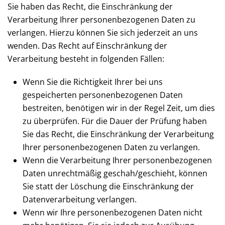
Sie haben das Recht, die Einschränkung der
Verarbeitung Ihrer personenbezogenen Daten zu
verlangen. Hierzu können Sie sich jederzeit an uns
wenden. Das Recht auf Einschränkung der
Verarbeitung besteht in folgenden Fällen:
Wenn Sie die Richtigkeit Ihrer bei uns
gespeicherten personenbezogenen Daten
bestreiten, benötigen wir in der Regel Zeit, um dies
zu überprüfen. Für die Dauer der Prüfung haben
Sie das Recht, die Einschränkung der Verarbeitung
Ihrer personenbezogenen Daten zu verlangen.
Wenn die Verarbeitung Ihrer personenbezogenen
Daten unrechtmäßig geschah/geschieht, können
Sie statt der Löschung die Einschränkung der
Datenverarbeitung verlangen.
Wenn wir Ihre personenbezogenen Daten nicht