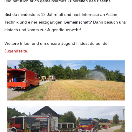
und natürlich auch gemeinsames Zubereiten des Essens.
Bist du mindestens 12 Jahre alt und hast Interesse an Action,
Technik
und einer einzigartigen
Gemeinschaft
? Dann besuch uns
einfach und komm zur Jugendfeuerwehr!
Weitere Infos rund um unsere Jugend findest du auf der
Jugendseite
.