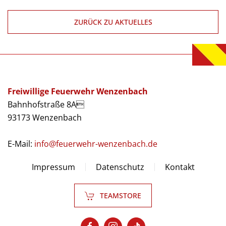
ZURÜCK ZU AKTUELLES
Freiwillige Feuerwehr Wenzenbach
Bahnhofstraße 8A
93173 Wenzenbach
E-Mail:
info@feuerwehr-wenzenbach.de
Impressum
Datenschutz
Kontakt
TEAMSTORE