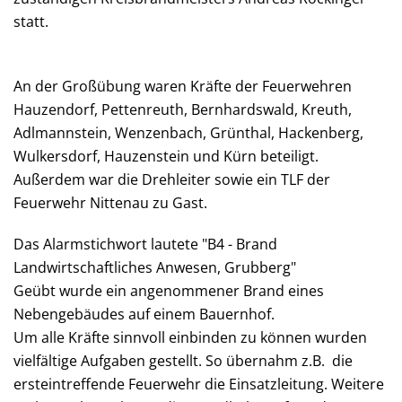
statt.
An der Großübung waren Kräfte der Feuerwehren
Hauzendorf, Pettenreuth, Bernhardswald, Kreuth,
Adlmannstein, Wenzenbach, Grünthal, Hackenberg,
Wulkersdorf, Hauzenstein und Kürn beteiligt.
Außerdem war die Drehleiter sowie ein TLF der
Feuerwehr Nittenau zu Gast.
Das Alarmstichwort lautete "B4 - Brand
Landwirtschaftliches Anwesen, Grubberg"
Geübt wurde ein angenommener Brand eines
Nebengebäudes auf einem Bauernhof.
Um alle Kräfte sinnvoll einbinden zu können wurden
vielfältige Aufgaben gestellt. So übernahm z.B. die
ersteintreffende Feuerwehr die Einsatzleitung. Weitere