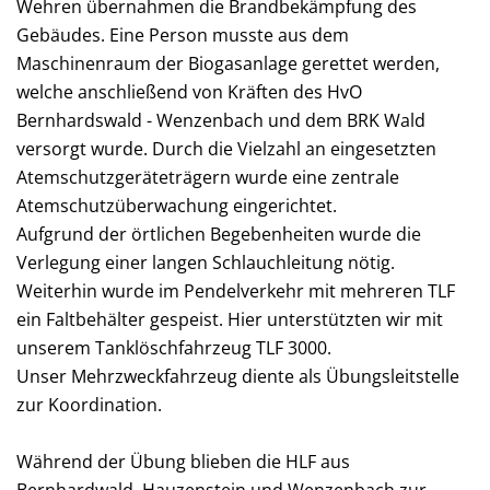
Wehren übernahmen die Brandbekämpfung des
Gebäudes. Eine Person musste aus dem
Maschinenraum der Biogasanlage gerettet werden,
welche anschließend von Kräften des HvO
Bernhardswald - Wenzenbach und dem BRK Wald
versorgt wurde. Durch die Vielzahl an eingesetzten
Atemschutzgeräteträgern wurde eine zentrale
Atemschutzüberwachung eingerichtet.
Aufgrund der örtlichen Begebenheiten wurde die
Verlegung einer langen Schlauchleitung nötig.
Weiterhin wurde im Pendelverkehr mit mehreren TLF
ein Faltbehälter gespeist. Hier unterstützten wir mit
unserem Tanklöschfahrzeug TLF 3000.
Unser Mehrzweckfahrzeug diente als Übungsleitstelle
zur Koordination.
Während der Übung blieben die HLF aus