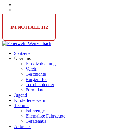
IM NOTFALL
112
Startseite
Über uns
Einsatzabteilung
Verein
Geschichte
Bürgerinfos
Terminkalender
Formulare
Jugend
Kinderfeuerwehr
Technik
Fahrzeuge
Ehemalige Fahrzeuge
Gerätehaus
Aktuelles