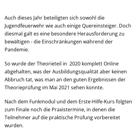
Auch dieses Jahr beteiligten sich sowohl die
Jugendfeuerwehr wie auch einige Quereinsteiger. Doch
diesmal galt es eine besondere Herausforderung zu
bewältigen - die Einschränkungen während der
Pandemie.
So wurde der Theorieteil in 2020 komplett Online
abgehalten, was der Ausbildungsqualität aber keinen
Abbruch tat, was man an den guten Ergebnissen der
Theorieprüfung im Mai 2021 sehen konnte.
Nach dem Funkmodul und dem Erste-Hilfe-Kurs folgten
zum Finale noch die Praxistermine, in denen die
Teilnehmer auf die praktische Prüfung vorbereitet
wurden.