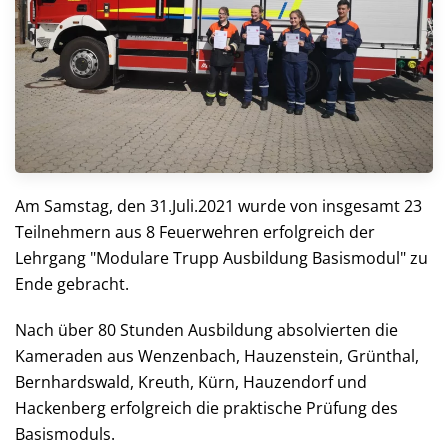
Am Samstag, den 31.Juli.2021 wurde von insgesamt 23
Teilnehmern aus 8 Feuerwehren erfolgreich der
Lehrgang "Modulare Trupp Ausbildung Basismodul" zu
Ende gebracht.
Nach über 80 Stunden Ausbildung absolvierten die
Kameraden aus Wenzenbach, Hauzenstein, Grünthal,
Bernhardswald, Kreuth, Kürn, Hauzendorf und
Hackenberg erfolgreich die praktische Prüfung des
Basismoduls.