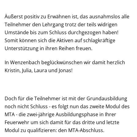
Äußerst positiv zu Erwähnen ist, das ausnahmslos alle
Teilnehmer den Lehrgang trotz der teils widrigen
Umstände bis zum Schluss durchgezogen haben!
Somit können sich die Aktiven auf schlagkräftige
Unterstützung in ihren Reihen freuen.
In Wenzenbach beglückwünschen wir damit herzlich
Kristin, Julia, Laura und Jonas!
Doch für die Teilnehmer ist mit der Grundausbildung
noch nicht Schluss - es folgt nun das zweite Modul des
MTA - die zwei-jährige Ausbildungsphase in Ihrer
Feuerwehr um sich damit für das dritte und letzte
Modul zu qualifizieren: den MTA-Abschluss.