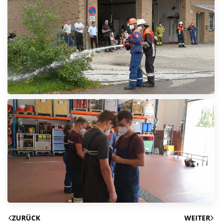
ZURÜCK
WEITER