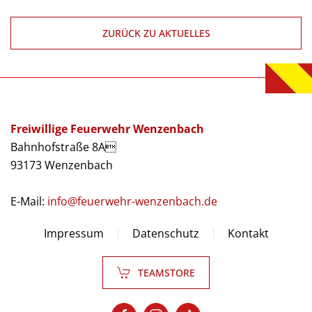
ZURÜCK ZU AKTUELLES
Freiwillige Feuerwehr Wenzenbach
Bahnhofstraße 8A
93173 Wenzenbach
E-Mail:
info@feuerwehr-wenzenbach.de
Impressum
Datenschutz
Kontakt
TEAMSTORE