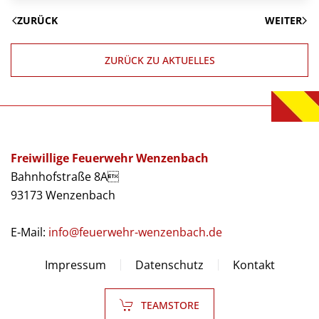
ZURÜCK
WEITER
ZURÜCK ZU AKTUELLES
Freiwillige Feuerwehr Wenzenbach
Bahnhofstraße 8A
93173 Wenzenbach
E-Mail:
info@feuerwehr-wenzenbach.de
Impressum
Datenschutz
Kontakt
TEAMSTORE