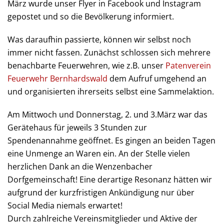
März wurde unser Flyer in Facebook und Instagram
gepostet und so die Bevölkerung informiert.
Was daraufhin passierte, können wir selbst noch
immer nicht fassen. Zunächst schlossen sich mehrere
benachbarte Feuerwehren, wie z.B. unser
Patenverein
Feuerwehr Bernhardswald
dem Aufruf umgehend an
und organisierten ihrerseits selbst eine Sammelaktion.
Am Mittwoch und Donnerstag, 2. und 3.März war das
Gerätehaus für jeweils 3 Stunden zur
Spendenannahme geöffnet. Es gingen an beiden Tagen
eine Unmenge an Waren ein. An der Stelle vielen
herzlichen Dank an die Wenzenbacher
Dorfgemeinschaft! Eine derartige Resonanz hätten wir
aufgrund der kurzfristigen Ankündigung nur über
Social Media niemals erwartet!
Durch zahlreiche Vereinsmitglieder und Aktive der