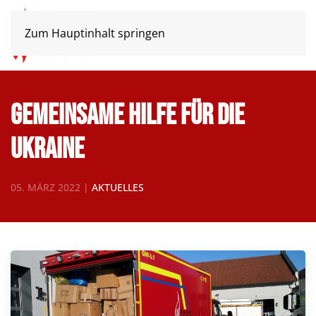
Zum Hauptinhalt springen
Gemeinsame Hilfe für die
Ukraine
05. MÄRZ 2022
|
AKTUELLES