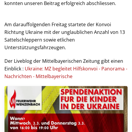
konnten unseren Beitrag erfolgreich abschliessen.
Am darauffolgenden Freitag startete der Konvoi
Richtung Ukraine mit der unglaublichen Anzahl von 13
Sattelschleppern sowie etlichen
Unterstützungsfahrzeugen.
Der Liveblog der Mittelbayerischen Zeitung gibt einen
Einblick :
Ukraine: MZ begleitet Hilfskonvoi - Panorama -
Nachrichten - Mittelbayerische