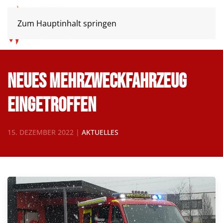
Zum Hauptinhalt springen
Neues Mehrzweckfahrzeug
eingetroffen
15. DEZEMBER 2022
|
AKTUELLES