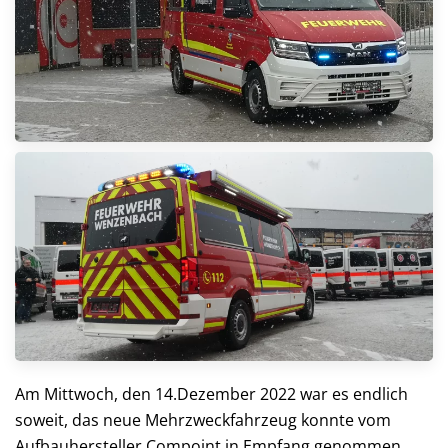
Am Mittwoch, den 14.Dezember 2022 war es endlich
soweit, das neue Mehrzweckfahrzeug konnte vom
Aufbauhersteller Compoint in Empfang genommen