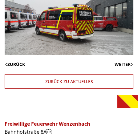
ZURÜCK
WEITER
ZURÜCK ZU AKTUELLES
Freiwillige Feuerwehr Wenzenbach
Bahnhofstraße 8A