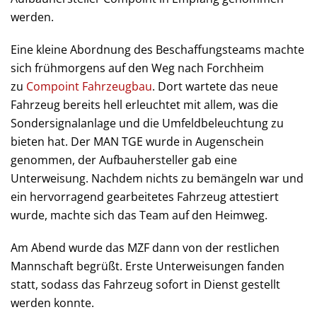
werden.
Eine kleine Abordnung des Beschaffungsteams machte
sich frühmorgens auf den Weg nach Forchheim
zu
Compoint Fahrzeugbau
. Dort wartete das neue
Fahrzeug bereits hell erleuchtet mit allem, was die
Sondersignalanlage und die Umfeldbeleuchtung zu
bieten hat. Der MAN TGE wurde in Augenschein
genommen, der Aufbauhersteller gab eine
Unterweisung. Nachdem nichts zu bemängeln war und
ein hervorragend gearbeitetes Fahrzeug attestiert
wurde, machte sich das Team auf den Heimweg.
Am Abend wurde das MZF dann von der restlichen
Mannschaft begrüßt. Erste Unterweisungen fanden
statt, sodass das Fahrzeug sofort in Dienst gestellt
werden konnte.