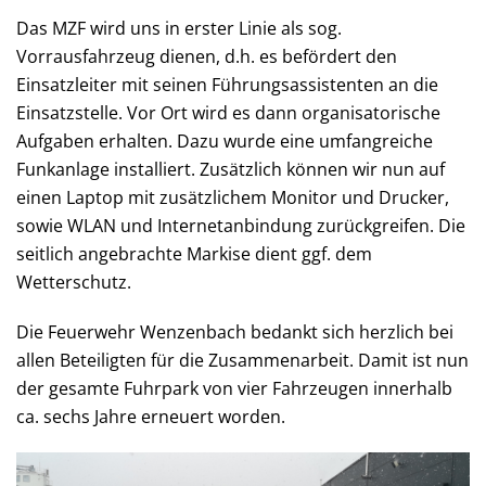
Das MZF wird uns in erster Linie als sog.
Vorrausfahrzeug dienen, d.h. es befördert den
Einsatzleiter mit seinen Führungsassistenten an die
Einsatzstelle. Vor Ort wird es dann organisatorische
Aufgaben erhalten. Dazu wurde eine umfangreiche
Funkanlage installiert. Zusätzlich können wir nun auf
einen Laptop mit zusätzlichem Monitor und Drucker,
sowie WLAN und Internetanbindung zurückgreifen. Die
seitlich angebrachte Markise dient ggf. dem
Wetterschutz.
Die Feuerwehr Wenzenbach bedankt sich herzlich bei
allen Beteiligten für die Zusammenarbeit. Damit ist nun
der gesamte Fuhrpark von vier Fahrzeugen innerhalb
ca. sechs Jahre erneuert worden.