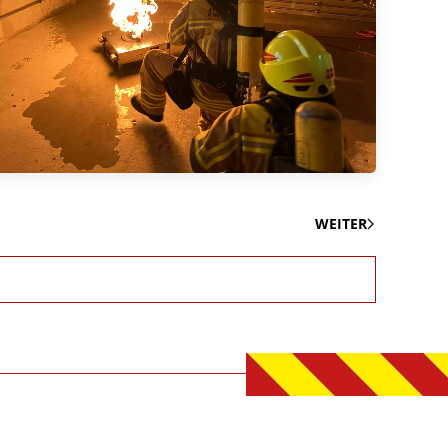
WEITER