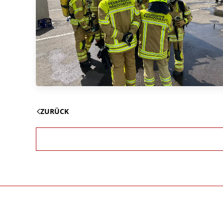
ZURÜCK