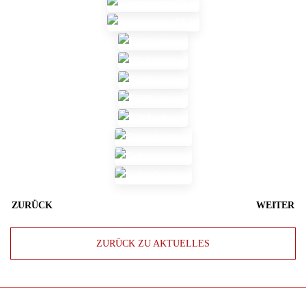
ZURÜCK
WEITER
ZURÜCK ZU AKTUELLES