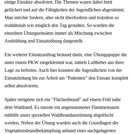
einige Einsätze absolviert. Die Themen waren dabei breit
gefächert und auf die Fähigkeiten der Jugendlichen abgestimmt.
Man möchte fordern, aber nicht überfordern und trotzdem so
realitätsnah wie möglich den Tag gestalten. So wurden die
einzelnen Übungseinsätze immer als Mischung zwischen
Ausbildung und Einsatzübung dargestellt.
Ein weiterer Einsatzauftrag bestand darin, eine Übungspuppe die
unter einem PKW eingeklemmt war, mittels Luftheber aus ihrer
Lage zu befreien. Auch hier konnten die Jugendlichen von der
Einsatzleitung bis zur Arbeit am "Patienten" den Einsatz komplett
selbst absolvieren.
Später ereignete sich ein "Flächenbrand" auf einem Feld nahe
dem Waldrand. Es musste ein angenommener Flammensaum
mithilfe unser speziellen Waldbrandausrüstung abgelöscht
werden. Neben der Übung wurden auch die Grundlagen der
Vegetationsbrandbekämpfung anhand einer nachgelagerten