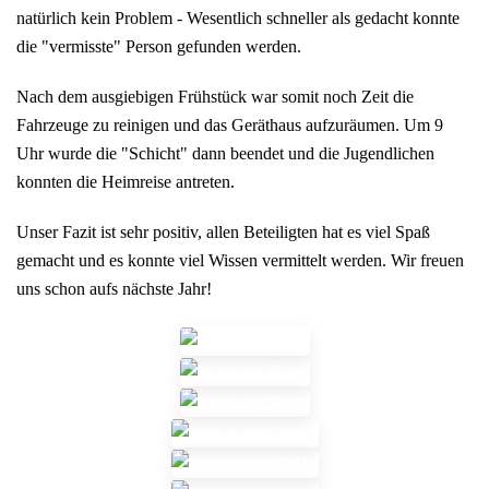
natürlich kein Problem - Wesentlich schneller als gedacht konnte
die "vermisste" Person gefunden werden.
Nach dem ausgiebigen Frühstück war somit noch Zeit die
Fahrzeuge zu reinigen und das Geräthaus aufzuräumen. Um 9
Uhr wurde die "Schicht" dann beendet und die Jugendlichen
konnten die Heimreise antreten.
Unser Fazit ist sehr positiv, allen Beteiligten hat es viel Spaß
gemacht und es konnte viel Wissen vermittelt werden. Wir freuen
uns schon aufs nächste Jahr!