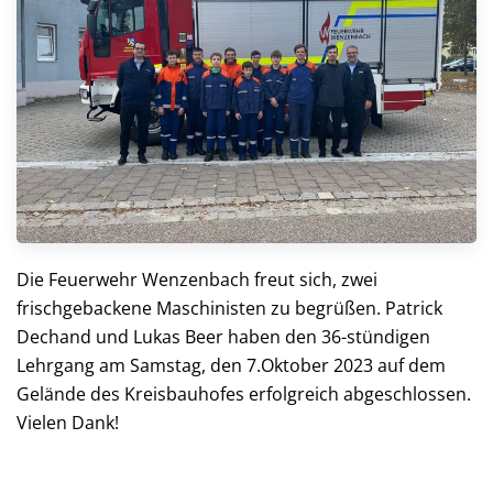
Die Feuerwehr Wenzenbach freut sich, zwei
frischgebackene Maschinisten zu begrüßen. Patrick
Dechand und Lukas Beer haben den 36-stündigen
Lehrgang am Samstag, den 7.Oktober 2023 auf dem
Gelände des Kreisbauhofes erfolgreich abgeschlossen.
Vielen Dank!