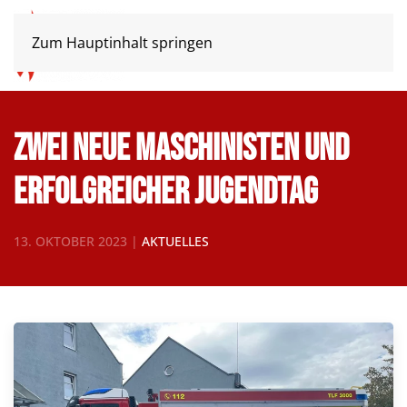
Zum Hauptinhalt springen
Zwei neue Maschinisten und
erfolgreicher Jugendtag
13. OKTOBER 2023
|
AKTUELLES