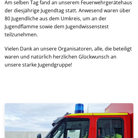
Am selben Tag fand an unserem Feuerwehrgerätehaus
der diesjährige Jugendtag statt. Anwesend waren über
80 Jugendliche aus dem Umkreis, um an der
Jugendflamme sowie dem Jugendwissenstest
teilzunehmen.
Vielen Dank an unsere Organisatoren, alle, die beteiligt
waren und natürlich herzlichen Glückwunsch an
unsere starke Jugendgruppe!