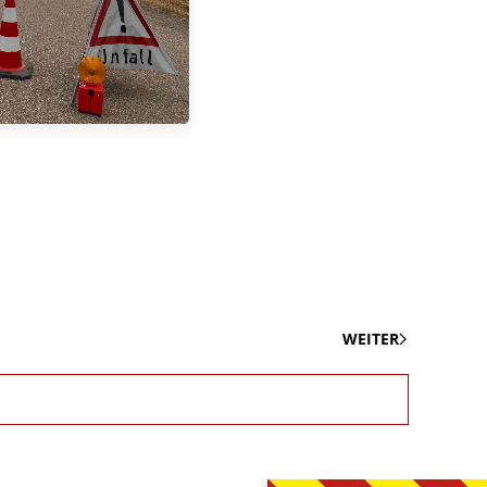
WEITER