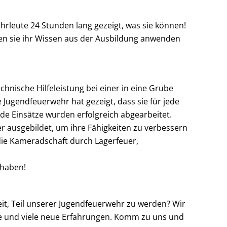
hrleute 24 Stunden lang gezeigt, was sie können!
nen sie ihr Wissen aus der Ausbildung anwenden
hnische Hilfeleistung bei einer in eine Grube
Jugendfeuerwehr hat gezeigt, dass sie für jede
de Einsätze wurden erfolgreich abgearbeitet.
r ausgebildet, um ihre Fähigkeiten zu verbessern
ie Kameradschaft durch Lagerfeuer,
 haben!
reit, Teil unserer Jugendfeuerwehr zu werden? Wir
tze und viele neue Erfahrungen. Komm zu uns und