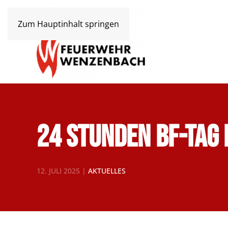
Zum Hauptinhalt springen
24 Stunden BF-Tag
12. JULI 2025
|
AKTUELLES