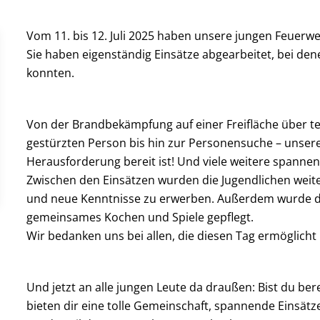
Vom 11. bis 12. Juli 2025 haben unsere jungen Feuerwe
Sie haben eigenständig Einsätze abgearbeitet, bei de
konnten.
Von der Brandbekämpfung auf einer Freifläche über tec
gestürzten Person bis hin zur Personensuche – unsere 
Herausforderung bereit ist! Und viele weitere spannen
Zwischen den Einsätzen wurden die Jugendlichen weite
und neue Kenntnisse zu erwerben. Außerdem wurde d
gemeinsames Kochen und Spiele gepflegt.
Wir bedanken uns bei allen, die diesen Tag ermöglicht
Und jetzt an alle jungen Leute da draußen: Bist du be
bieten dir eine tolle Gemeinschaft, spannende Einsä