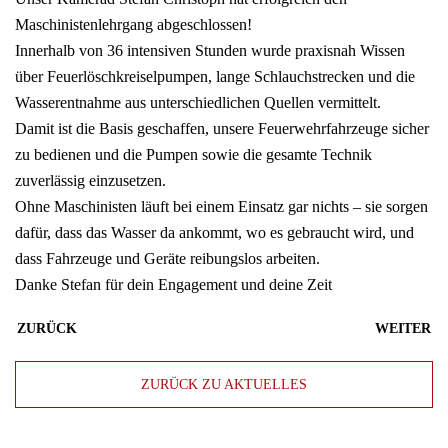
Maschinistenlehrgang abgeschlossen!
Innerhalb von 36 intensiven Stunden wurde praxisnah Wissen
über Feuerlöschkreiselpumpen, lange Schlauchstrecken und die
Wasserentnahme aus unterschiedlichen Quellen vermittelt.
Damit ist die Basis geschaffen, unsere Feuerwehrfahrzeuge sicher
zu bedienen und die Pumpen sowie die gesamte Technik
zuverlässig einzusetzen.
Ohne Maschinisten läuft bei einem Einsatz gar nichts – sie sorgen
dafür, dass das Wasser da ankommt, wo es gebraucht wird, und
dass Fahrzeuge und Geräte reibungslos arbeiten.
Danke Stefan für dein Engagement und deine Zeit
ZURÜCK
WEITER
ZURÜCK ZU AKTUELLES