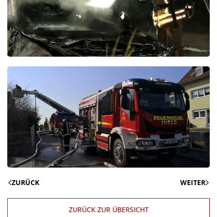
ZURÜCK
WEITER
ZURÜCK ZUR ÜBERSICHT