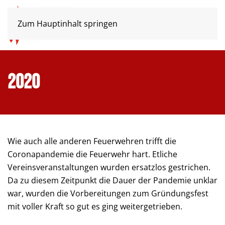
Zum Hauptinhalt springen
2020
Wie auch alle anderen Feuerwehren trifft die
Coronapandemie die Feuerwehr hart. Etliche
Vereinsveranstaltungen wurden ersatzlos gestrichen.
Da zu diesem Zeitpunkt die Dauer der Pandemie unklar
war, wurden die Vorbereitungen zum Gründungsfest
mit voller Kraft so gut es ging weitergetrieben.