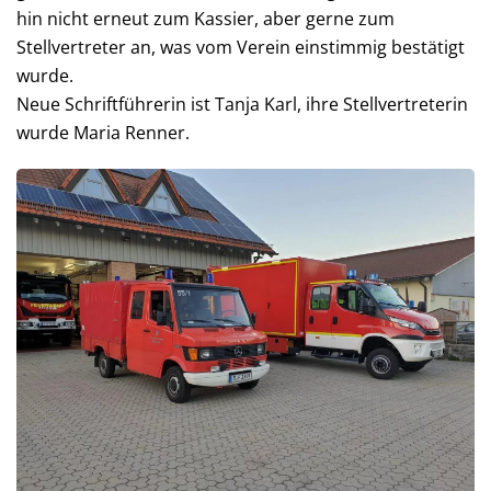
hin nicht erneut zum Kassier, aber gerne zum
Stellvertreter an, was vom Verein einstimmig bestätigt
wurde.
Neue Schriftführerin ist Tanja Karl, ihre Stellvertreterin
wurde Maria Renner.