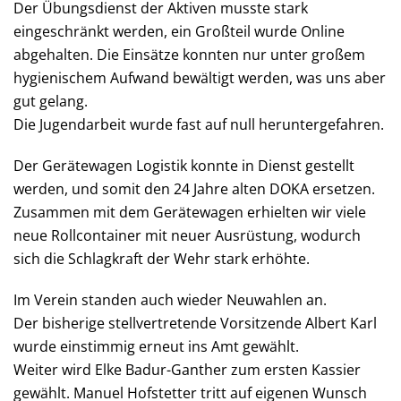
Der Übungsdienst der Aktiven musste stark
eingeschränkt werden, ein Großteil wurde Online
abgehalten. Die Einsätze konnten nur unter großem
hygienischem Aufwand bewältigt werden, was uns aber
gut gelang.
Die Jugendarbeit wurde fast auf null heruntergefahren.
Der Gerätewagen Logistik konnte in Dienst gestellt
werden, und somit den 24 Jahre alten DOKA ersetzen.
Zusammen mit dem Gerätewagen erhielten wir viele
neue Rollcontainer mit neuer Ausrüstung, wodurch
sich die Schlagkraft der Wehr stark erhöhte.
Im Verein standen auch wieder Neuwahlen an.
Der bisherige stellvertretende Vorsitzende Albert Karl
wurde einstimmig erneut ins Amt gewählt.
Weiter wird Elke Badur-Ganther zum ersten Kassier
gewählt. Manuel Hofstetter tritt auf eigenen Wunsch