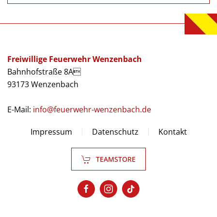
Freiwillige Feuerwehr Wenzenbach
Bahnhofstraße 8A
93173 Wenzenbach
E-Mail:
info@feuerwehr-wenzenbach.de
Impressum
Datenschutz
Kontakt
TEAMSTORE