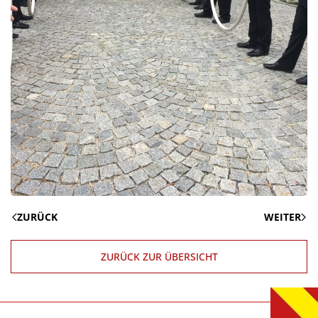
ZURÜCK
WEITER
ZURÜCK ZUR ÜBERSICHT