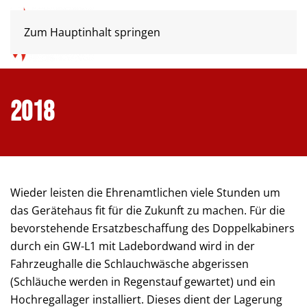
Zum Hauptinhalt springen
2018
Wieder leisten die Ehrenamtlichen viele Stunden um
das Gerätehaus fit für die Zukunft zu machen. Für die
bevorstehende Ersatzbeschaffung des Doppelkabiners
durch ein GW-L1 mit Ladebordwand wird in der
Fahrzeughalle die Schlauchwäsche abgerissen
(Schläuche werden in Regenstauf gewartet) und ein
Hochregallager installiert. Dieses dient der Lagerung