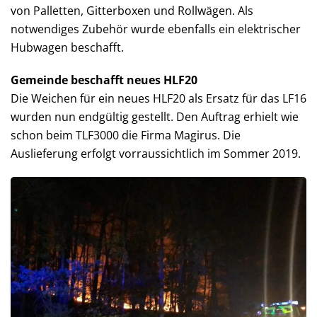
von Palletten, Gitterboxen und Rollwägen. Als
notwendiges Zubehör wurde ebenfalls ein elektrischer
Hubwagen beschafft.
Gemeinde beschafft neues HLF20
Die Weichen für ein neues HLF20 als Ersatz für das LF16
wurden nun endgültig gestellt. Den Auftrag erhielt wie
schon beim TLF3000 die Firma Magirus. Die
Auslieferung erfolgt vorraussichtlich im Sommer 2019.