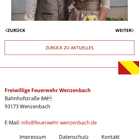
ZURÜCK
WEITER
ZURÜCK ZU AKTUELLES
Freiwillige Feuerwehr Wenzenbach
Bahnhofstraße 8A
93173 Wenzenbach
E-Mail:
info@feuerwehr-wenzenbach.de
Impressum
Datenschutz
Kontakt