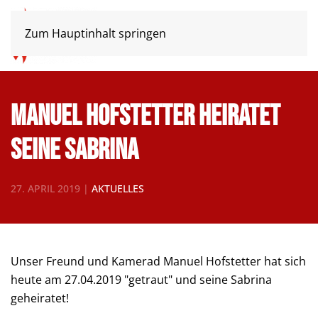
Zum Hauptinhalt springen
Manuel Hofstetter heiratet
seine Sabrina
27. APRIL 2019
|
AKTUELLES
Unser Freund und Kamerad Manuel Hofstetter hat sich
heute am 27.04.2019 "getraut" und seine Sabrina
geheiratet!