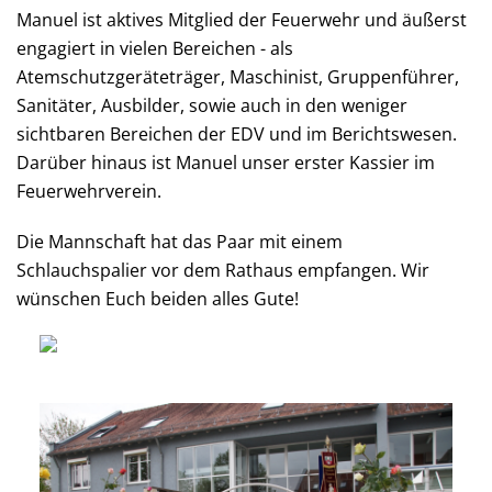
Manuel ist aktives Mitglied der Feuerwehr und äußerst
engagiert in vielen Bereichen - als
Atemschutzgeräteträger, Maschinist, Gruppenführer,
Sanitäter, Ausbilder, sowie auch in den weniger
sichtbaren Bereichen der EDV und im Berichtswesen.
Darüber hinaus ist Manuel unser erster Kassier im
Feuerwehrverein.
Die Mannschaft hat das Paar mit einem
Schlauchspalier vor dem Rathaus empfangen. Wir
wünschen Euch beiden alles Gute!