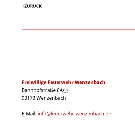
ZURÜCK
Freiwillige Feuerwehr Wenzenbach
Bahnhofstraße 8A
93173 Wenzenbach
E-Mail:
info@feuerwehr-wenzenbach.de