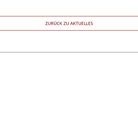
ZURÜCK ZU AKTUELLES