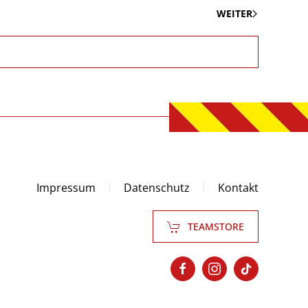
WEITER
Impressum
Datenschutz
Kontakt
TEAMSTORE