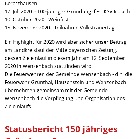
Beratzhausen
17. Juli 2020 - 100-jähriges Gründungsfest KSV Irlbach
10. Oktober 2020 - Weinfest
15. November 2020 - Teilnahme Volkstrauertag
Ein Highlight für 2020 wird aber sicher unser Beitrag
am Landkreislauf der Mittelbayerischen Zeitung,
dessen Zieleinlauf in diesem Jahr am 12. September
2020 in Wenzenbach stattfinden wird.
Die Feuerwehren der Gemeinde Wenzenbach - d.h. die
Feuerwehr Grünthal, Hauzenstein und Wenzenbach
übernehmen gemeinsam mit der Gemeinde
Wenzenbach die Verpflegung und Organisation des
Zieleinlaufs.
Statusbericht 150 jähriges