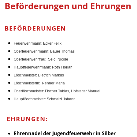
Beförderungen und Ehrungen
BEFÖRDERUNGEN
Feuerwehrmann: Ecker Felix
Oberfeuerwehrmann: Bauer Thomas
Oberfeuerwehrfrau: Seidl Nicole
Hauptfeuerwehrmann: Roth Florian
Löschmeister: Dietrich Markus
Löschmeisterin: Renner Maria
Oberlöschmeister: Fischer Tobias, Hofstetter Manuel
Hauptlöschmeister: Schmalzl Johann
EHRUNGEN:
Ehrennadel der Jugendfeuerwehr in Silber