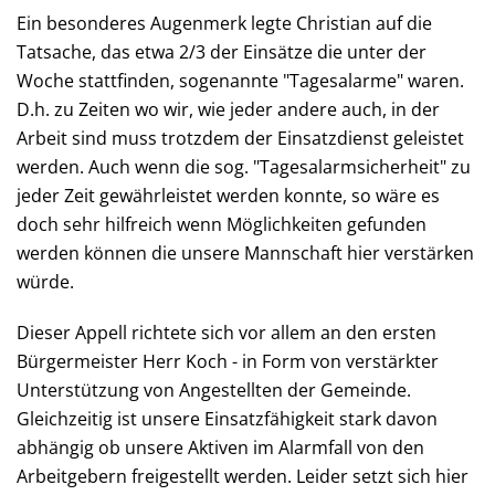
Ein besonderes Augenmerk legte Christian auf die
Tatsache, das etwa 2/3 der Einsätze die unter der
Woche stattfinden, sogenannte "Tagesalarme" waren.
D.h. zu Zeiten wo wir, wie jeder andere auch, in der
Arbeit sind muss trotzdem der Einsatzdienst geleistet
werden. Auch wenn die sog. "Tagesalarmsicherheit" zu
jeder Zeit gewährleistet werden konnte, so wäre es
doch sehr hilfreich wenn Möglichkeiten gefunden
werden können die unsere Mannschaft hier verstärken
würde.
Dieser Appell richtete sich vor allem an den ersten
Bürgermeister Herr Koch - in Form von verstärkter
Unterstützung von Angestellten der Gemeinde.
Gleichzeitig ist unsere Einsatzfähigkeit stark davon
abhängig ob unsere Aktiven im Alarmfall von den
Arbeitgebern freigestellt werden. Leider setzt sich hier