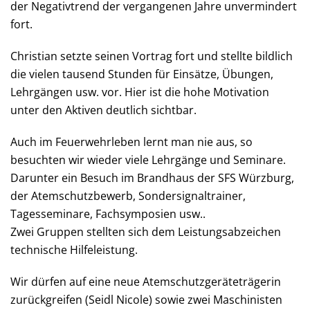
der Negativtrend der vergangenen Jahre unvermindert
fort.
Christian setzte seinen Vortrag fort und stellte bildlich
die vielen tausend Stunden für Einsätze, Übungen,
Lehrgängen usw. vor. Hier ist die hohe Motivation
unter den Aktiven deutlich sichtbar.
Auch im Feuerwehrleben lernt man nie aus, so
besuchten wir wieder viele Lehrgänge und Seminare.
Darunter ein Besuch im Brandhaus der SFS Würzburg,
der Atemschutzbewerb, Sondersignaltrainer,
Tagesseminare, Fachsymposien usw..
Zwei Gruppen stellten sich dem Leistungsabzeichen
technische Hilfeleistung.
Wir dürfen auf eine neue Atemschutzgeräteträgerin
zurückgreifen (Seidl Nicole) sowie zwei Maschinisten