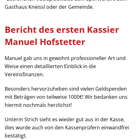
Gasthaus Kneissl oder der Gemeinde.
Bericht des ersten Kassier
Manuel Hofstetter
Manuel gab uns in gewohnt professioneller Art und
Weise einen detaillierten Einblick in die
Vereinsfinanzen.
Besonders hervorzuheben sind vielen Geldspenden
mit Beträgen von teilweise 1000€! Wir bedanken uns
hiermit nochmals herzlichst!
Unterm Strich sieht es wieder gut aus in der Kasse,
dies wurde auch von den Kassenprüfern einwandfrei
bestätigt.