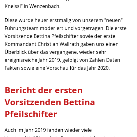
Kneissl" in Wenzenbach.
Diese wurde heuer erstmalig von unserem "neuen"
Führungsteam moderiert und vorgetragen. Die erste
Vorsitzende Bettina Pfeilschifter sowie der erste
Kommandant Christian Wallrath gaben uns einen
Überblick über das vergangene, wieder sehr
ereignisreiche Jahr 2019, gefolgt von Zahlen Daten
Fakten sowie eine Vorschau für das Jahr 2020.
Bericht der ersten
Vorsitzenden Bettina
Pfeilschifter
Auch im Jahr 2019 fanden wieder viele