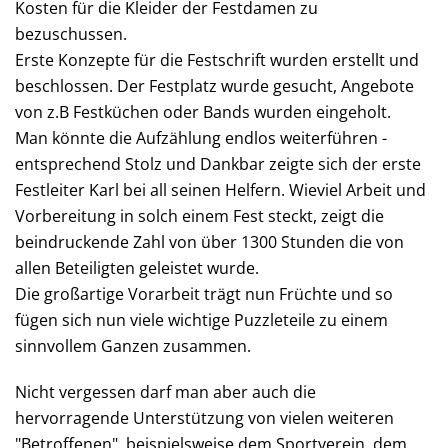
Kosten für die Kleider der Festdamen zu
bezuschussen.
Erste Konzepte für die Festschrift wurden erstellt und
beschlossen. Der Festplatz wurde gesucht, Angebote
von z.B Festküchen oder Bands wurden eingeholt.
Man könnte die Aufzählung endlos weiterführen -
entsprechend Stolz und Dankbar zeigte sich der erste
Festleiter Karl bei all seinen Helfern. Wieviel Arbeit und
Vorbereitung in solch einem Fest steckt, zeigt die
beindruckende Zahl von über 1300 Stunden die von
allen Beteiligten geleistet wurde.
Die großartige Vorarbeit trägt nun Früchte und so
fügen sich nun viele wichtige Puzzleteile zu einem
sinnvollem Ganzen zusammen.
Nicht vergessen darf man aber auch die
hervorragende Unterstützung von vielen weiteren
"Betroffenen", beispielsweise dem Sportverein, dem