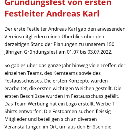
Gründungsfest von ersten
Festleiter Andreas Karl
Der erste Festleiter Andreas Karl gab den anwesenden
Vereinsmitgliedern einen Überblick über den
derzeitigen Stand der Planungen zu unserem 150
jährigen Gründungsfest am 01.07 bis 03.07.2022.
So gab es über das ganze Jahr hinweg viele Treffen der
einzelnen Teams, des Kernteams sowie des
Festausschusses. Die ersten Konzepte wurden
erarbeitet, die ersten wichtigen Weichen gestellt. Die
ersten Beschlüsse wurden im Festausschuss gefällt.
Das Team Werbung hat ein Logo erstellt, Werbe T-
Shirts entworfen. Die Festdamen suchen fleissig
Mitglieder und beteiligen sich an diversen
Veranstaltungen im Ort, um aus den Erlösen die