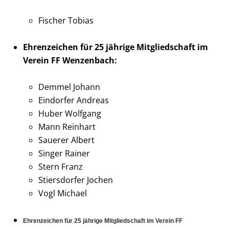
Fischer Tobias
Ehrenzeichen für 25 jährige Mitgliedschaft im
Verein FF Wenzenbach:
Demmel Johann
Eindorfer Andreas
Huber Wolfgang
Mann Reinhart
Sauerer Albert
Singer Rainer
Stern Franz
Stiersdorfer Jochen
Vogl Michael
Ehrenzeichen für 25 jährige Mitgliedschaft im Verein FF