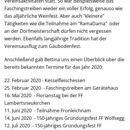
Vereinsaktivitäten statt. So war beispielsweise das
Faschingstreiben wieder ein voller Erfolg, genauso wie
das alljährliche Weinfest. Aber auch "kleinere"
Tätigkeiten wie die Teilnahme am "RamaDama" oder
an der Dorfmeisterschaft dürfen nicht vergessen
werden. Ebenfalls langjährige Tradition hat der
Vereinsausflug zum Gäubodenfest.
Anschließend gab Bettina uns einen Überblick über die
bereits bekannten Termine für das Jahr 2020:
22. Februar 2020 - Kesselfleischessen
25. Februar 2020 - Faschingstreiben am Gerätehaus
16. Mai 2020 - Florianstag bei der FF
Lambertsneukirchen
11. Juni 2020 - Teilnahme Fronleichnam
14. Juni 2020 - 150-jähriges Gründungsfest FF Wolfsegg
12. Juli 2020 - 150-jähriges Gründungsfest FF