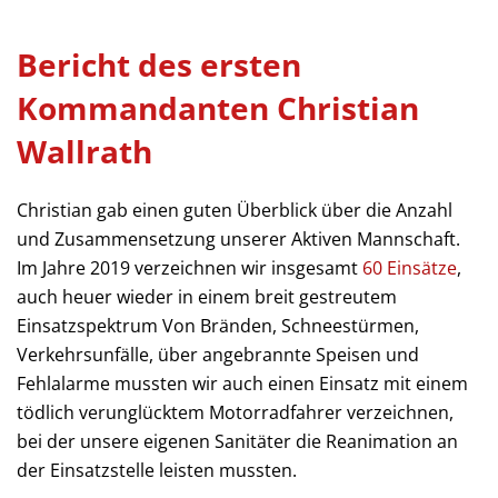
Bericht des ersten
Kommandanten Christian
Wallrath
Christian gab einen guten Überblick über die Anzahl
und Zusammensetzung unserer Aktiven Mannschaft.
Im Jahre 2019 verzeichnen wir insgesamt
60 Einsätze
,
auch heuer wieder in einem breit gestreutem
Einsatzspektrum Von Bränden, Schneestürmen,
Verkehrsunfälle, über angebrannte Speisen und
Fehlalarme mussten wir auch einen Einsatz mit einem
tödlich verunglücktem Motorradfahrer verzeichnen,
bei der unsere eigenen Sanitäter die Reanimation an
der Einsatzstelle leisten mussten.