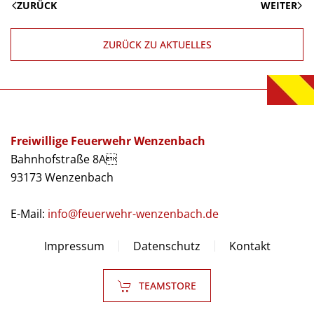
ZURÜCK
WEITER
ZURÜCK ZU AKTUELLES
Freiwillige Feuerwehr Wenzenbach
Bahnhofstraße 8A
93173 Wenzenbach
E-Mail:
info@feuerwehr-wenzenbach.de
Impressum
Datenschutz
Kontakt
TEAMSTORE