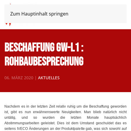
Zum Hauptinhalt springen
Beschaffung GW-L1 :
Rohbaubesprechung
06. MÄRZ 2020
|
AKTUELLES
Nachdem es in der letzten Zeit relativ ruhig um die Beschaffung geworden
ist, gibt es nun erwähnenswerte Neuigkeiten. Man blieb natürlich nicht
untätig, und so wurden die letzten Monate hauptsächlich
Abstimmungsarbeiten geleistet. Dies ist dem Umstand geschuldet das es
seitens IVECO Änderungen an der Produktpalette gab, was sich sowohl auf