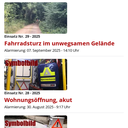
Einsatz Nr. 29 - 2025
Fahrradsturz im unwegsamen Gelände
Alarmierung: 07. September 2025 - 14:10 Uhr
Einsatz Nr. 28 - 2025
Wohnungsöffnung, akut
Alarmierung: 30. August 2025 - 9:17 Uhr