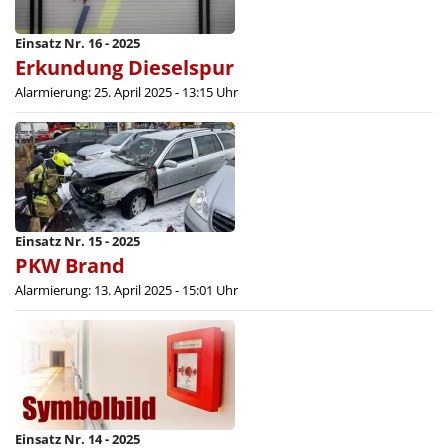
Einsatz Nr. 16 - 2025
Erkundung Dieselspur
Alarmierung: 25. April 2025 - 13:15 Uhr
Einsatz Nr. 15 - 2025
PKW Brand
Alarmierung: 13. April 2025 - 15:01 Uhr
Einsatz Nr. 14 - 2025