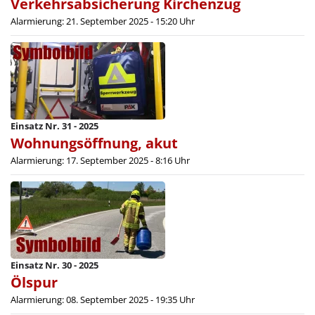
Verkehrsabsicherung Kirchenzug
Alarmierung: 21. September 2025 - 15:20 Uhr
Einsatz Nr. 31 - 2025
Wohnungsöffnung, akut
Alarmierung: 17. September 2025 - 8:16 Uhr
Einsatz Nr. 30 - 2025
Ölspur
Alarmierung: 08. September 2025 - 19:35 Uhr