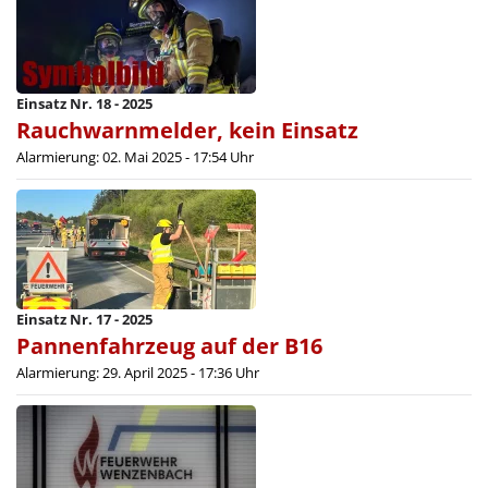
Einsatz Nr. 18 - 2025
Rauchwarnmelder, kein Einsatz
Alarmierung: 02. Mai 2025 - 17:54 Uhr
Einsatz Nr. 17 - 2025
Pannenfahrzeug auf der B16
Alarmierung: 29. April 2025 - 17:36 Uhr