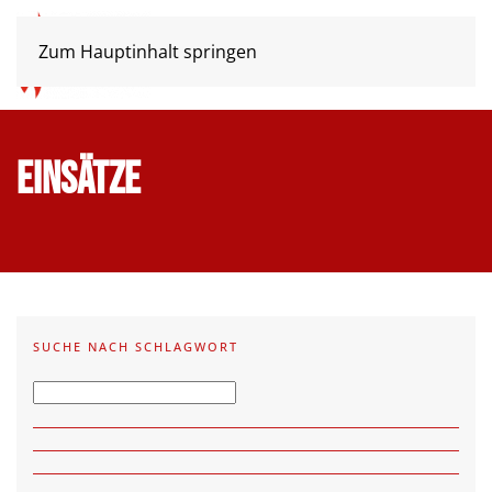
Zum Hauptinhalt springen
Einsätze
SUCHE NACH SCHLAGWORT