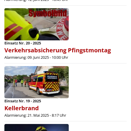
Einsatz Nr. 20 - 2025
Verkehrsabsicherung Pfingstmontag
Alarmierung: 09. Juni 2025 - 10:00 Uhr
Einsatz Nr. 19 - 2025
Kellerbrand
Alarmierung: 21. Mai 2025 - 8:17 Uhr