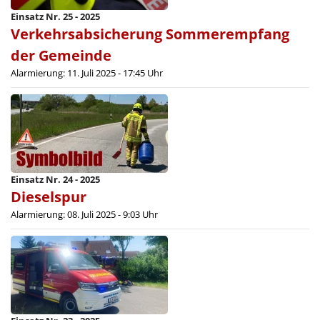
Einsatz Nr. 25 - 2025
Verkehrsabsicherung Sommerempfang
der Gemeinde
Alarmierung: 11. Juli 2025 - 17:45 Uhr
Einsatz Nr. 24 - 2025
Dieselspur
Alarmierung: 08. Juli 2025 - 9:03 Uhr