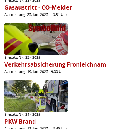
Einsatz Nr. 23 - 2025
Gasaustritt - CO-Melder
Alarmierung: 25. Juni 2025 - 13:31 Uhr
Einsatz Nr. 22 - 2025
Verkehrsabsicherung Fronleichnam
Alarmierung: 19. Juni 2025 - 9:00 Uhr
Einsatz Nr. 21 - 2025
PKW Brand
Alarmierung: 12. Juni 2025 - 18:49 Uhr