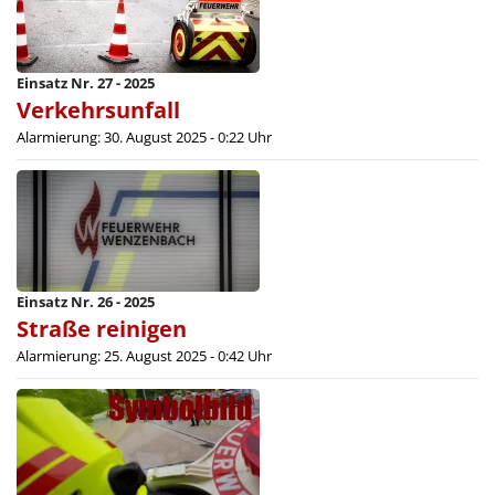
Einsatz Nr. 27 - 2025
Verkehrsunfall
Alarmierung: 30. August 2025 - 0:22 Uhr
Einsatz Nr. 26 - 2025
Straße reinigen
Alarmierung: 25. August 2025 - 0:42 Uhr