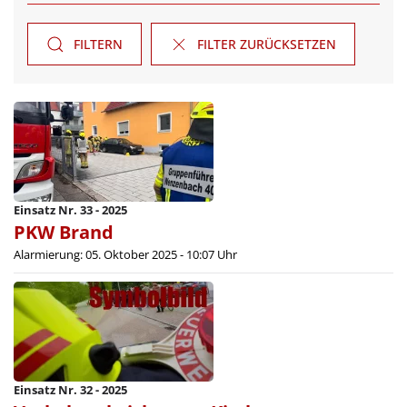
FILTERN
FILTER ZURÜCKSETZEN
Einsatz Nr. 33 - 2025
PKW Brand
Alarmierung: 05. Oktober 2025 - 10:07 Uhr
Einsatz Nr. 32 - 2025